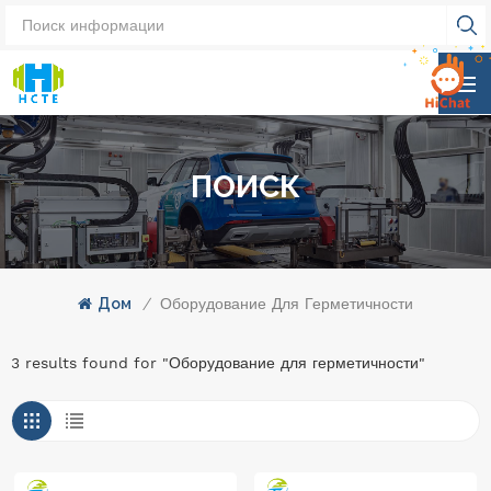
ПОИСК
Дом
/
Оборудование Для Герметичности
3 results found for "Оборудование для герметичности"