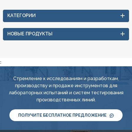
КАТЕГОРИИ
НОВЫЕ ПРОДУКТЫ
:
Стремление к исследованиям и разработкам,
производству и продаже инструментов для
лабораторных испытаний и систем тестирования
производственных линий.
ПОЛУЧИТЕ БЕСПЛАТНОЕ ПРЕДЛОЖЕНИЕ