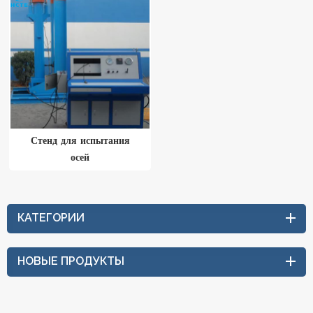
Стенд для испытания
осей
КАТЕГОРИИ
НОВЫЕ ПРОДУКТЫ