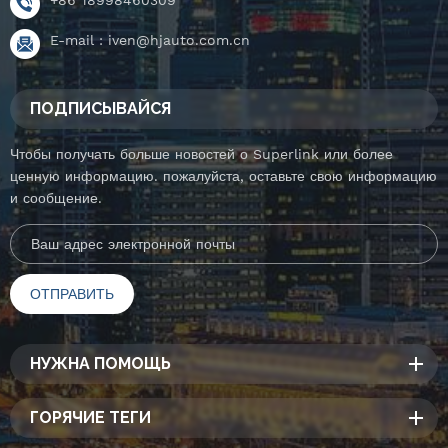
E-mail :
iven@hjauto.com.cn
ПОДПИСЫВАЙСЯ
Чтобы получать больше новостей о Superlink или более
ценную информацию. пожалуйста, оставьте свою информацию
и сообщение.
НУЖНА ПОМОЩЬ
ГОРЯЧИЕ ТЕГИ