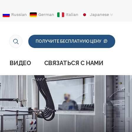
Russian
German
Italian
Japanese
ПОЛУЧИТЕ БЕСПЛАТНУЮ ЦЕНУ
ВИДЕО
СВЯЗАТЬСЯ С НАМИ