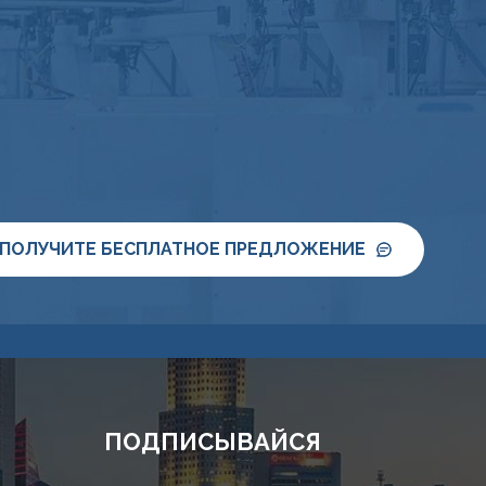
ПОЛУЧИТЕ БЕСПЛАТНОЕ ПРЕДЛОЖЕНИЕ
ПОДПИСЫВАЙСЯ