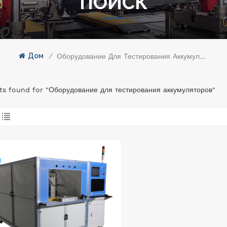
ПОИСК
Дом
/
Оборудование Для Тестирования Аккумуляторов
lts found for "Оборудование для тестирования аккумуляторов"