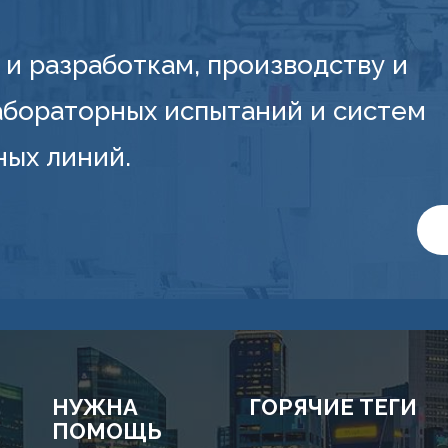
и разработкам, производству и
абораторных испытаний и систем
ных линий.
НУЖНА
ГОРЯЧИЕ ТЕГИ
ПОМОЩЬ