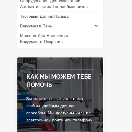
Оборудование Для Испытаний
Автоматических Теплообменников
Тестовый Датчик Пальца
Вакуумная Печь
Машина Для Нанесения
Вакуумного Покрытия
КАК МЫ МОЖЕМ ТЕБЕ
ПОМОЧЬ
Вы можете связаться с нами
любым удобным для вас
способом. Мы доступны 24/7 по
электронной почте или телефону.