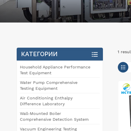
1 resu
КАТЕГОРИИ
Household Appliance Performance
Test Equipment
Water Pump Comprehensive
Testing Equipment
Air Conditioning Enthalpy
Difference Laboratory
Wall-Mounted Boiler
Comprehensive Detection System
Vacuum Engineering Testing