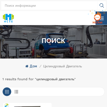
ПОИСК
Дом
/
Цилиндровый Двигатель
1 results found for "цилиндровый двигатель"