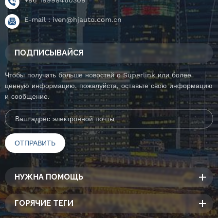
E-mail :
iven@hjauto.com.cn
ПОДПИСЫВАЙСЯ
Чтобы получать больше новостей о Superlink или более
ценную информацию. пожалуйста, оставьте свою информацию
и сообщение.
НУЖНА ПОМОЩЬ
ГОРЯЧИЕ ТЕГИ