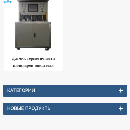
Датчик герметичности
цилиндров двигателя
КАТЕГОРИИ
НОВЫЕ ПРОДУКТЫ