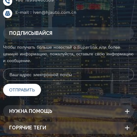
E-mail :
iven@hjauto.com.cn
ПОДПИСЫВАЙСЯ
Чтобы получать больше новостей о Superlink или более
ценную информацию. пожалуйста, оставьте свою информацию
и сообщение.
НУЖНА ПОМОЩЬ
ГОРЯЧИЕ ТЕГИ