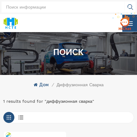
ПОИСК
Дом
/
Диффузионная Сварка
1 results found for "диффузионная сварка"