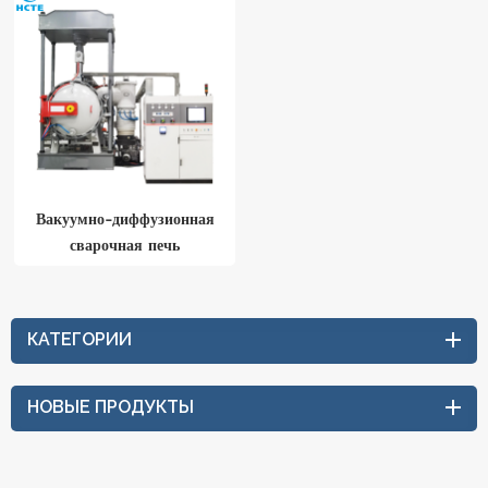
Вакуумно-диффузионная
сварочная печь
КАТЕГОРИИ
НОВЫЕ ПРОДУКТЫ