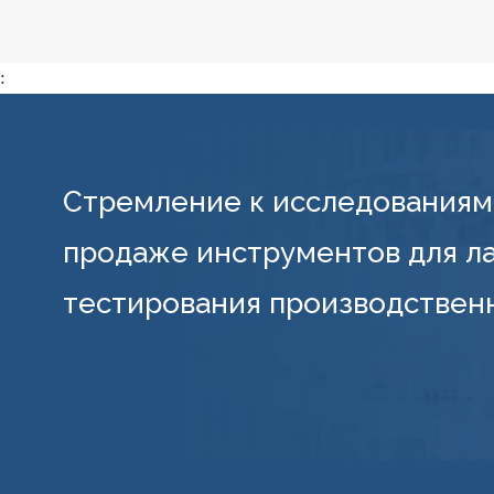
:
Стремление к исследованиям 
продаже инструментов для л
тестирования производствен