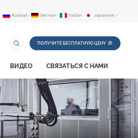
Russian
German
Italian
Japanese
ПОЛУЧИТЕ БЕСПЛАТНУЮ ЦЕНУ
ВИДЕО
СВЯЗАТЬСЯ С НАМИ