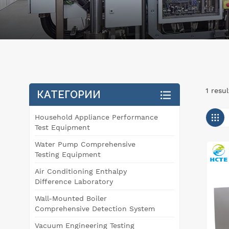
1 resu
КАТЕГОРИИ
Household Appliance Performance
Test Equipment
Water Pump Comprehensive
Testing Equipment
Air Conditioning Enthalpy
Difference Laboratory
Wall-Mounted Boiler
Comprehensive Detection System
Vacuum Engineering Testing