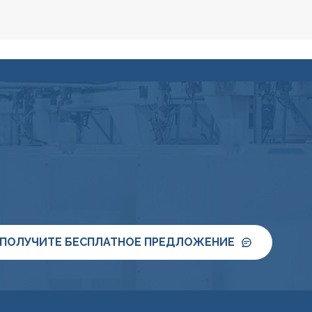
ПОЛУЧИТЕ БЕСПЛАТНОЕ ПРЕДЛОЖЕНИЕ