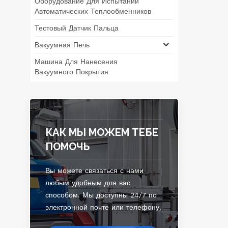
Оборудование Для Испытаний
Автоматических Теплообменников
Тестовый Датчик Пальца
Вакуумная Печь
Машина Для Нанесения
Вакуумного Покрытия
КАК МЫ МОЖЕМ ТЕБЕ
ПОМОЧЬ
Вы можете связаться с нами
любым удобным для вас
способом. Мы доступны 24/7 по
электронной почте или телефону.