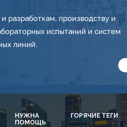
и разработкам, производству и
абораторных испытаний и систем
ных линий.
НУЖНА
ГОРЯЧИЕ ТЕГИ
ПОМОЩЬ