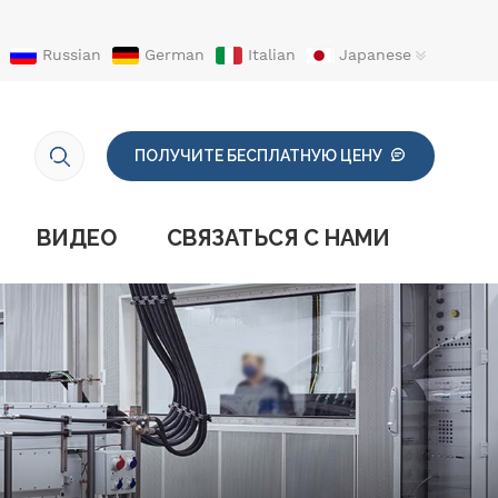
Russian
German
Italian
Japanese
ПОЛУЧИТЕ БЕСПЛАТНУЮ ЦЕНУ
ВИДЕО
СВЯЗАТЬСЯ С НАМИ