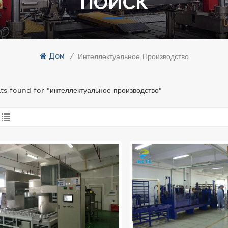
ПОИСК
Дом
/
Интеллектуальное Производство
lts found for "интеллектуальное производство"