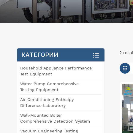
2 resu
КАТЕГОРИИ
Household Appliance Performance
Test Equipment
Water Pump Comprehensive
Testing Equipment
Air Conditioning Enthalpy
Difference Laboratory
Wall-Mounted Boiler
Comprehensive Detection System
Vacuum Engineering Testing