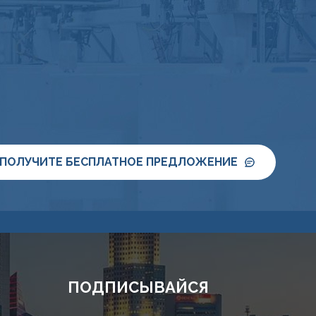
ПОЛУЧИТЕ БЕСПЛАТНОЕ ПРЕДЛОЖЕНИЕ
ПОДПИСЫВАЙСЯ