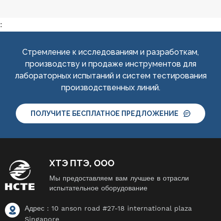
:
Стремление к исследованиям и разработкам,
производству и продаже инструментов для
лабораторных испытаний и систем тестирования
производственных линий.
ПОЛУЧИТЕ БЕСПЛАТНОЕ ПРЕДЛОЖЕНИЕ
ХТЭ ПТЭ, ООО
Мы предоставляем вам лучшее в отрасли
испытательное оборудование
Адрес : 10 anson road #27-18 international plaza
Singapore