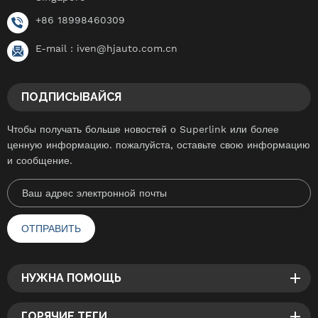
+86 18998460309
E-mail :
iven@hjauto.com.cn
ПОДПИСЫВАЙСЯ
Чтобы получать больше новостей о Superlink или более
ценную информацию. пожалуйста, оставьте свою информацию
и сообщение.
НУЖНА ПОМОЩЬ
ГОРЯЧИЕ ТЕГИ