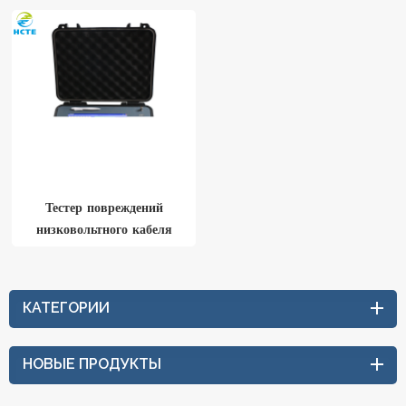
Тестер повреждений
низковольтного кабеля
КАТЕГОРИИ
НОВЫЕ ПРОДУКТЫ