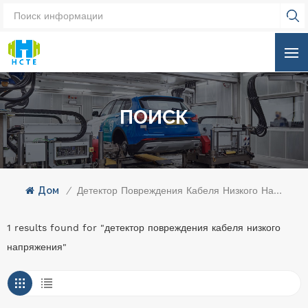
ПОИСК
Дом
/
Детектор Повреждения Кабеля Низкого Напряжения
1 results found for "детектор повреждения кабеля низкого
напряжения"