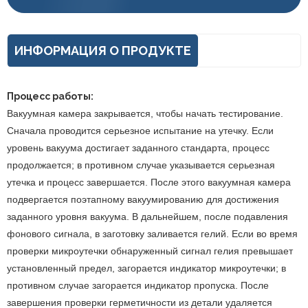
ИНФОРМАЦИЯ О ПРОДУКТЕ
Процесс работы:
Вакуумная камера закрывается, чтобы начать тестирование.
Сначала проводится серьезное испытание на утечку. Если
уровень вакуума достигает заданного стандарта, процесс
продолжается; в противном случае указывается серьезная
утечка и процесс завершается. После этого вакуумная камера
подвергается поэтапному вакуумированию для достижения
заданного уровня вакуума. В дальнейшем, после подавления
фонового сигнала, в заготовку заливается гелий. Если во время
проверки микроутечки обнаруженный сигнал гелия превышает
установленный предел, загорается индикатор микроутечки; в
противном случае загорается индикатор пропуска. После
завершения проверки герметичности из детали удаляется