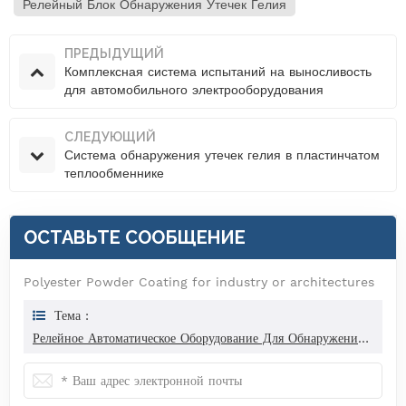
Релейный Блок Обнаружения Утечек Гелия
ПРЕДЫДУЩИЙ
Комплексная система испытаний на выносливость
для автомобильного электрооборудования
СЛЕДУЮЩИЙ
Система обнаружения утечек гелия в пластинчатом
теплообменнике
ОСТАВЬТЕ СООБЩЕНИЕ
Polyester Powder Coating for industry or architectures
Тема :
Релейное Автоматическое Оборудование Для Обнаружения Утечек Гелия