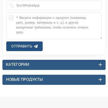
ОТПРАВИТЬ
КАТЕГОРИИ
НОВЫЕ ПРОДУКТЫ