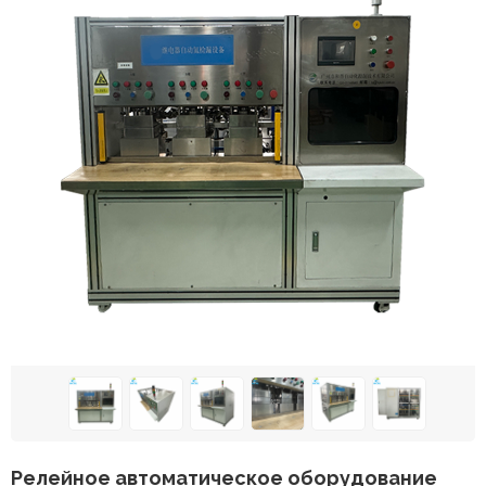
Релейное автоматическое оборудование