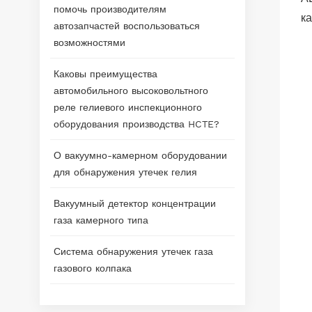
помочь производителям
ка
автозапчастей воспользоваться
возможностями
Каковы преимущества
автомобильного высоковольтного
реле гелиевого инспекционного
оборудования производства HCTE?
О вакуумно-камерном оборудовании
для обнаружения утечек гелия
Вакуумный детектор концентрации
газа камерного типа
Система обнаружения утечек газа
газового колпака