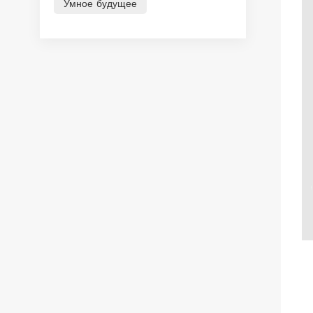
Умное будущее