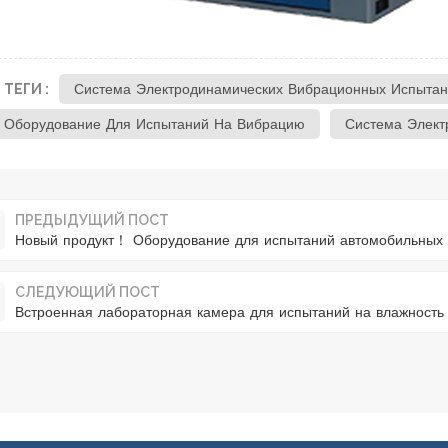
ТЕГИ :
Система Электродинамических Вибрационных Испыта
Оборудование Для Испытаний На Вибрацию
Система Элект
ПРЕДЫДУЩИЙ ПОСТ
Новый продукт！ Оборудование для испытаний автомобильных
СЛЕДУЮЩИЙ ПОСТ
Встроенная лабораторная камера для испытаний на влажность