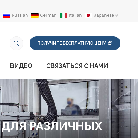
Russian
German
Italian
Japanese
ПОЛУЧИТЕ БЕСПЛАТНУЮ ЦЕНУ
ВИДЕО
СВЯЗАТЬСЯ С НАМИ
 ДЛЯ РАЗЛИЧНЫХ