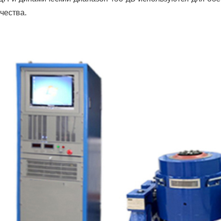
чества.