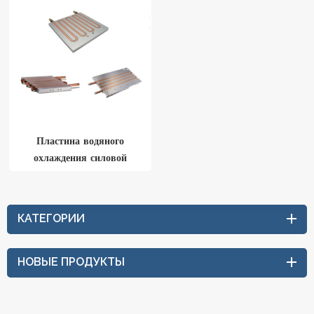
Пластина водяного
охлаждения силовой
батареи
КАТЕГОРИИ
НОВЫЕ ПРОДУКТЫ