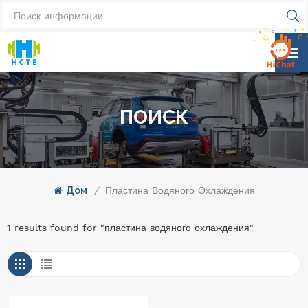
ПОИСК
Дом
/
Пластина Водяного Охлаждения
1 results found for "пластина водяного охлаждения"