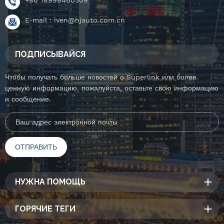
E-mail :
iven@hjauto.com.cn
ПОДПИСЫВАЙСЯ
Чтобы получать больше новостей о Superlink или более
ценную информацию. пожалуйста, оставьте свою информацию
и сообщение.
НУЖНА ПОМОЩЬ
ГОРЯЧИЕ ТЕГИ