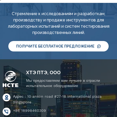
Стремление к исследованиям и разработкам,
производству и продаже инструментов для
лабораторных испытаний и систем тестирования
производственных линий.
ПОЛУЧИТЕ БЕСПЛАТНОЕ ПРЕДЛОЖЕНИЕ
ХТЭ ПТЭ, ООО
Мы предоставляем вам лучшее в отрасли
испытательное оборудование
Адрес : 10 anson road #27-18 international plaza
Singapore
+86 18998460309