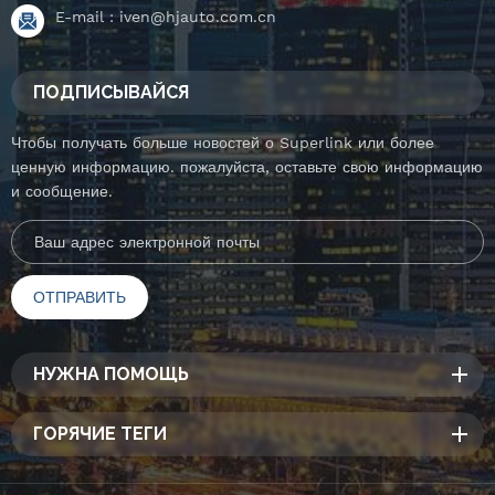
E-mail :
iven@hjauto.com.cn
ПОДПИСЫВАЙСЯ
Чтобы получать больше новостей о Superlink или более
ценную информацию. пожалуйста, оставьте свою информацию
и сообщение.
НУЖНА ПОМОЩЬ
ГОРЯЧИЕ ТЕГИ