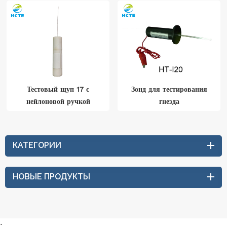
Тестовый щуп 17 с
Зонд для тестирования
нейлоновой ручкой
гнезда
КАТЕГОРИИ
НОВЫЕ ПРОДУКТЫ
: