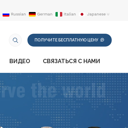
Russian
German
Italian
Japanese
ПОЛУЧИТЕ БЕСПЛАТНУЮ ЦЕНУ
ВИДЕО
СВЯЗАТЬСЯ С НАМИ