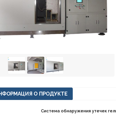
НФОРМАЦИЯ О ПРОДУКТЕ
Система обнаружения утечек гел