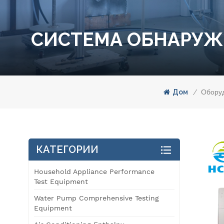
СИСТЕМА ОБНАРУЖЕ
Дом
/
Обору
КАТЕГОРИИ
Household Appliance Performance
Test Equipment
Water Pump Comprehensive Testing
Equipment