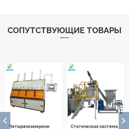
СОПУТСТВУЮЩИЕ ТОВАРЫ
Четырехкамерное
Статическая система