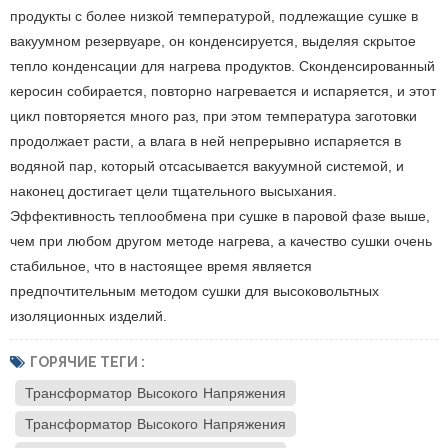
продукты с более низкой температурой, подлежащие сушке в
вакуумном резервуаре, он конденсируется, выделяя скрытое
тепло конденсации для нагрева продуктов. Сконденсированный
керосин собирается, повторно нагревается и испаряется, и этот
цикл повторяется много раз, при этом температура заготовки
продолжает расти, а влага в ней непрерывно испаряется в
водяной пар, который отсасывается вакуумной системой, и
наконец достигает цели тщательного высыхания.
Эффективность теплообмена при сушке в паровой фазе выше,
чем при любом другом методе нагрева, а качество сушки очень
стабильное, что в настоящее время является
предпочтительным методом сушки для высоковольтных
изоляционных изделий.
ГОРЯЧИЕ ТЕГИ :
Трансформатор Высокого Напряжения
Трансформатор Высокого Напряжения