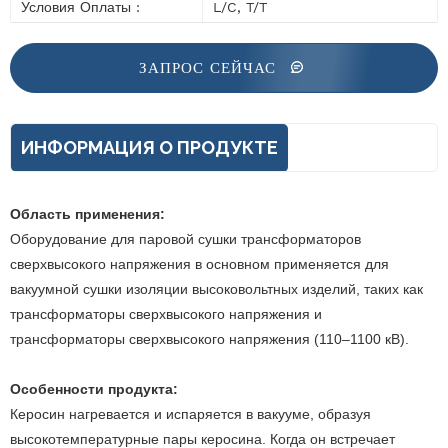
Условия Оплаты :
L/C, T/T
ЗАПРОС СЕЙЧАС
ИНФОРМАЦИЯ О ПРОДУКТЕ
Область применения:
Оборудование для паровой сушки трансформаторов
сверхвысокого напряжения в основном применяется для
вакуумной сушки изоляции высоковольтных изделий, таких как
трансформаторы сверхвысокого напряжения и
трансформаторы сверхвысокого напряжения (110–1100 кВ).
Особенности продукта:
Керосин нагревается и испаряется в вакууме, образуя
высокотемпературные пары керосина. Когда он встречает