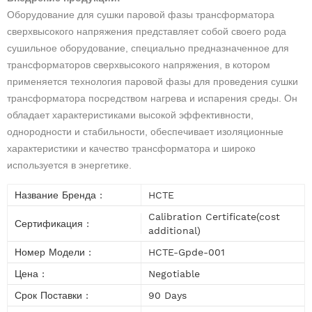
Оборудование для сушки паровой фазы трансформатора
сверхвысокого напряжения представляет собой своего рода
сушильное оборудование, специально предназначенное для
трансформаторов сверхвысокого напряжения, в котором
применяется технология паровой фазы для проведения сушки
трансформатора посредством нагрева и испарения среды. Он
обладает характеристиками высокой эффективности,
однородности и стабильности, обеспечивает изоляционные
характеристики и качество трансформатора и широко
используется в энергетике.
Название Бренда :
HCTE
Calibration Certificate(cost
Сертификация :
additional)
Номер Модели :
HCTE-Gpde-001
Цена :
Negotiable
Срок Поставки :
90 Days