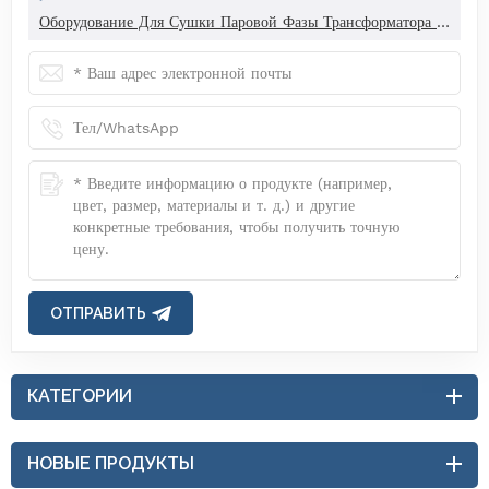
Оборудование Для Сушки Паровой Фазы Трансформатора Сверхвысокого Напряжения
ОТПРАВИТЬ
КАТЕГОРИИ
НОВЫЕ ПРОДУКТЫ