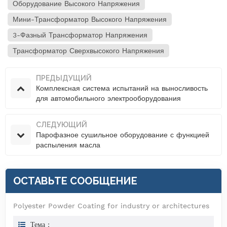
Оборудование Высокого Напряжения
Мини-Трансформатор Высокого Напряжения
3-Фазный Трансформатор Напряжения
Трансформатор Сверхвысокого Напряжения
ПРЕДЫДУЩИЙ
Комплексная система испытаний на выносливость
для автомобильного электрооборудования
СЛЕДУЮЩИЙ
Парофазное сушильное оборудование с функцией
распыления масла
ОСТАВЬТЕ СООБЩЕНИЕ
Polyester Powder Coating for industry or architectures
Тема :