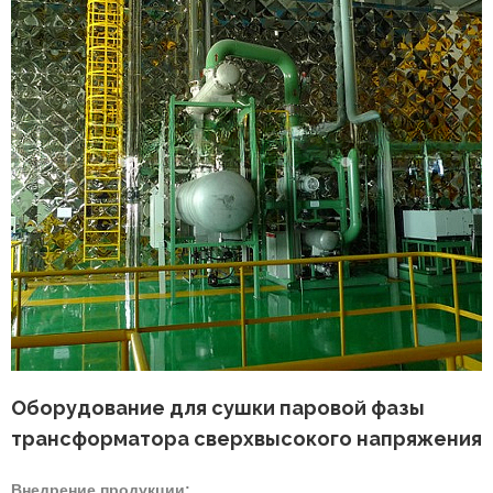
Оборудование для сушки паровой фазы
трансформатора сверхвысокого напряжения
Внедрение продукции: